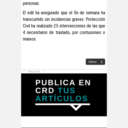
personas.
El edil ha asegurado que el fin de semana ha
transcurrido sin incidencias graves. Protección
Civil ha realizado 25 intervenciones de las que
4 necesitaron de traslado, por contusiones o
mareos.