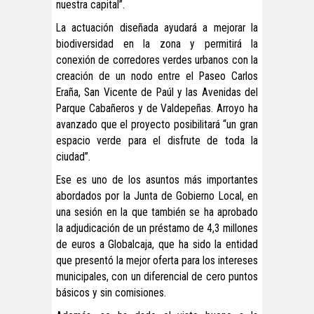
nuestra capital”.
La actuación diseñada ayudará a mejorar la
biodiversidad en la zona y permitirá la
conexión de corredores verdes urbanos con la
creación de un nodo entre el Paseo Carlos
Eraña, San Vicente de Paúl y las Avenidas del
Parque Cabañeros y de Valdepeñas. Arroyo ha
avanzado que el proyecto posibilitará “un gran
espacio verde para el disfrute de toda la
ciudad”.
Ese es uno de los asuntos más importantes
abordados por la Junta de Gobierno Local, en
una sesión en la que también se ha aprobado
la adjudicación de un préstamo de 4,3 millones
de euros a Globalcaja, que ha sido la entidad
que presentó la mejor oferta para los intereses
municipales, con un diferencial de cero puntos
básicos y sin comisiones.