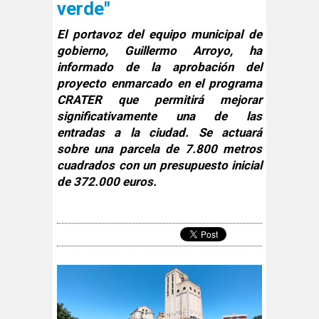
verde"
El portavoz del equipo municipal de
gobierno, Guillermo Arroyo, ha
informado de la aprobación del
proyecto enmarcado en el programa
CRATER que permitirá mejorar
significativamente una de las
entradas a la ciudad. Se actuará
sobre una parcela de 7.800 metros
cuadrados con un presupuesto inicial
de 372.000 euros.