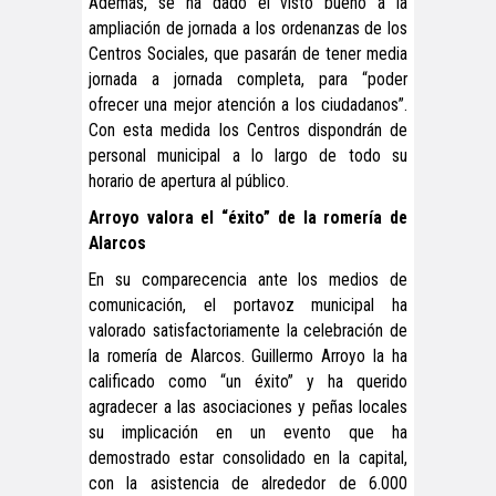
Además, se ha dado el visto bueno a la
ampliación de jornada a los ordenanzas de los
Centros Sociales, que pasarán de tener media
jornada a jornada completa, para “poder
ofrecer una mejor atención a los ciudadanos”.
Con esta medida los Centros dispondrán de
personal municipal a lo largo de todo su
horario de apertura al público.
Arroyo valora el “éxito” de la romería de
Alarcos
En su comparecencia ante los medios de
comunicación, el portavoz municipal ha
valorado satisfactoriamente la celebración de
la romería de Alarcos. Guillermo Arroyo la ha
calificado como “un éxito” y ha querido
agradecer a las asociaciones y peñas locales
su implicación en un evento que ha
demostrado estar consolidado en la capital,
con la asistencia de alrededor de 6.000