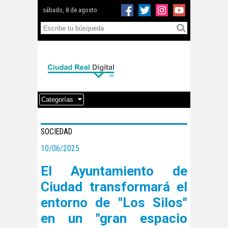
sábado, 8 de agosto
Categorías
SOCIEDAD
10/06/2025
El Ayuntamiento de
Ciudad transformará el
entorno de "Los Silos"
en un "gran espacio