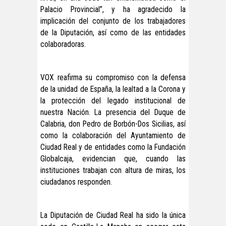
Palacio Provincial”, y ha agradecido la
implicación del conjunto de los trabajadores
de la Diputación, así como de las entidades
colaboradoras.
VOX reafirma su compromiso con la defensa
de la unidad de España, la lealtad a la Corona y
la protección del legado institucional de
nuestra Nación. La presencia del Duque de
Calabria, don Pedro de Borbón-Dos Sicilias, así
como la colaboración del Ayuntamiento de
Ciudad Real y de entidades como la Fundación
Globalcaja, evidencian que, cuando las
instituciones trabajan con altura de miras, los
ciudadanos responden.
La Diputación de Ciudad Real ha sido la única