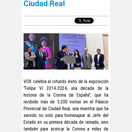
Ciudad Real
VOX celebra el rotundo éxito de la exposición
“Felipe VI 2014-2024, una década de la
historia de la Corona de España”, que ha
recibido más de 5.200 visitas en el Palacio
Provincial de Ciudad Real, una muestra que ha
servido no solo para homenajear al Jefe del
Estado en su primera década de reinado, sino
también para acercar la Corona a miles de