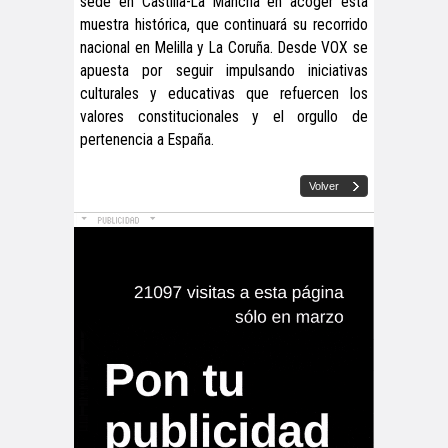
sede en Castilla-La Mancha en acoger esta
muestra histórica, que continuará su recorrido
nacional en Melilla y La Coruña. Desde VOX se
apuesta por seguir impulsando iniciativas
culturales y educativas que refuercen los
valores constitucionales y el orgullo de
pertenencia a España.