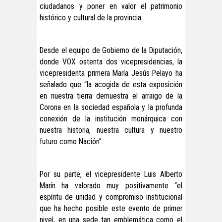
ciudadanos y poner en valor el patrimonio
histórico y cultural de la provincia.
Desde el equipo de Gobierno de la Diputación,
donde VOX ostenta dos vicepresidencias, la
vicepresidenta primera María Jesús Pelayo ha
señalado que “la acogida de esta exposición
en nuestra tierra demuestra el arraigo de la
Corona en la sociedad española y la profunda
conexión de la institución monárquica con
nuestra historia, nuestra cultura y nuestro
futuro como Nación”.
Por su parte, el vicepresidente Luis Alberto
Marín ha valorado muy positivamente “el
espíritu de unidad y compromiso institucional
que ha hecho posible este evento de primer
nivel, en una sede tan emblemática como el