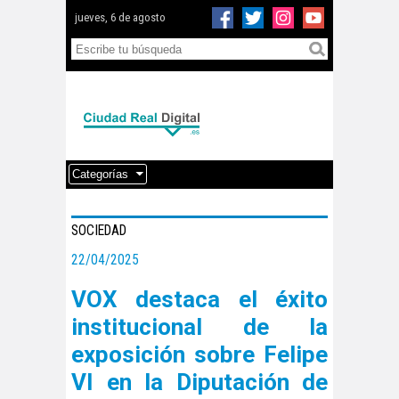
jueves, 6 de agosto
Categorías
SOCIEDAD
22/04/2025
VOX destaca el éxito
institucional de la
exposición sobre Felipe
VI en la Diputación de