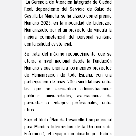
La Gerencia de Atención Integrada de Ciudad
Real, dependiente del Servicio de Salud de
Castilla-La Mancha, se ha alzado con el premio
Humans 2025, en la modalidad de Liderazgo
Humanizado, por el un proyecto de vincula la
mejora competencial del personal sanitario
con la calidad asistencial.
Se trata del máximo reconocimiento que se
otorga a nivel nacional desde la Fundación
Humans y que premia a los mejores proyectos
de Humanización de toda España, con una
participación de unas 200 candidaturas
entre
las que se encuentran administraciones
públicas, universidades, asociaciones de
pacientes o colegios profesionales, entre
otros.
Bajo el título ‘Plan de Desarrollo Competencial
para Mandos Intermedios de la Dirección de
Enfermería’, el equipo coordinado por Rubén