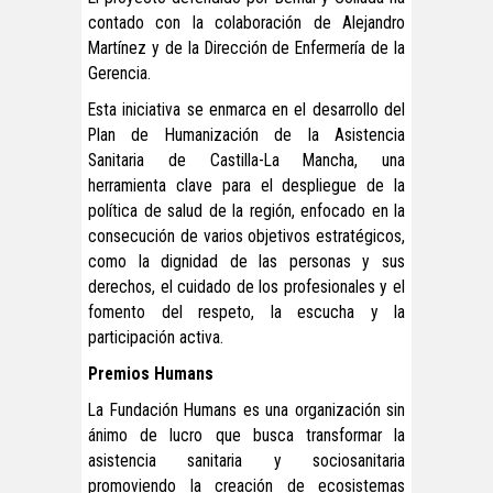
contado con la colaboración de Alejandro
Martínez y de la Dirección de Enfermería de la
Gerencia.
Esta iniciativa se enmarca en el desarrollo del
Plan de Humanización de la Asistencia
Sanitaria de Castilla-La Mancha, una
herramienta clave para el despliegue de la
política de salud de la región, enfocado en la
consecución de varios objetivos estratégicos,
como la dignidad de las personas y sus
derechos, el cuidado de los profesionales y el
fomento del respeto, la escucha y la
participación activa.
Premios Humans
La Fundación Humans es una organización sin
ánimo de lucro que busca transformar la
asistencia sanitaria y sociosanitaria
promoviendo la creación de ecosistemas