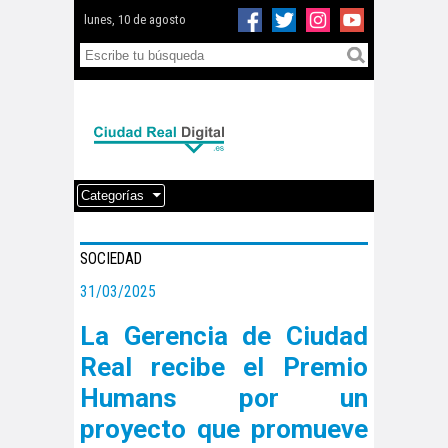
lunes, 10 de agosto
Categorías
SOCIEDAD
31/03/2025
La Gerencia de Ciudad
Real recibe el Premio
Humans por un
proyecto que promueve