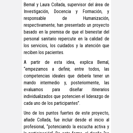
Bernal y Laura Collada, supervisor del área de
Investigación, Docencia y Formación, y
responsable de Humanización,
respectivamente; han presentado un proyecto
basado en la premisa de que el bienestar del
personal sanitario repercute en la calidad de
los servicios, los cuidados y la atención que
reciben los pacientes.
A partir de esta idea, explica Bernal,
“empezamos a definir, entre todos, las
competencias ideales que debería tener un
mando intermedio y, posteriormente, las
evaluamos para diseñar itinerarios
individualizados que potencien el liderazgo de
cada uno de los participantes”.
Uno de los puntos fuertes de este proyecto,
añade Collada, fue incluir desde el inicio al
profesional, “potenciando la escucha activa y