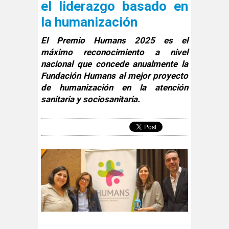
el liderazgo basado en
la humanización
El Premio Humans 2025 es el
máximo reconocimiento a nivel
nacional que concede anualmente la
Fundación Humans al mejor proyecto
de humanización en la atención
sanitaria y sociosanitaria.