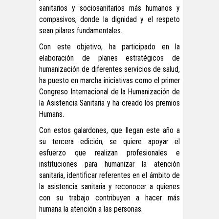
sanitarios y sociosanitarios más humanos y
compasivos, donde la dignidad y el respeto
sean pilares fundamentales.
Con este objetivo, ha participado en la
elaboración de planes estratégicos de
humanización de diferentes servicios de salud,
ha puesto en marcha iniciativas como el primer
Congreso Internacional de la Humanización de
la Asistencia Sanitaria y ha creado los premios
Humans.
Con estos galardones, que llegan este año a
su tercera edición, se quiere apoyar el
esfuerzo que realizan profesionales e
instituciones para humanizar la atención
sanitaria, identificar referentes en el ámbito de
la asistencia sanitaria y reconocer a quienes
con su trabajo contribuyen a hacer más
humana la atención a las personas.