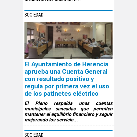
SOCIEDAD
El Ayuntamiento de Herencia
aprueba una Cuenta General
con resultado positivo y
regula por primera vez el uso
de los patinetes eléctrico
El Pleno respalda unas cuentas
municipales saneadas que permiten
mantener el equilibrio financiero y seguir
mejorando los servicio...
SOCIEDAD