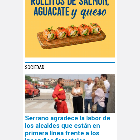
SOCIEDAD
Serrano agradece la labor de
los alcaldes que están en
primera línea frente a los