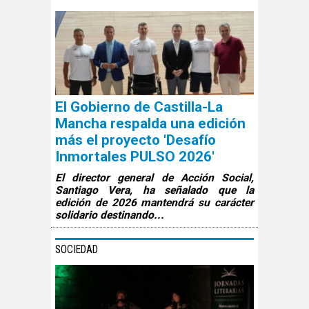
El Gobierno de Castilla-La
Mancha respalda una edición
más el proyecto 'Desafío
Inmortales PULSO 2026'
El director general de Acción Social,
Santiago Vera, ha señalado que la
edición de 2026 mantendrá su carácter
solidario destinando...
SOCIEDAD