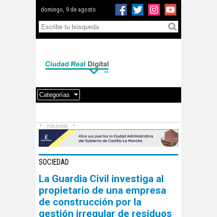
domingo, 9 de agosto
Categorías
SOCIEDAD
La Guardia Civil investiga al
propietario de una empresa
de construcción por la
gestión irregular de residuos