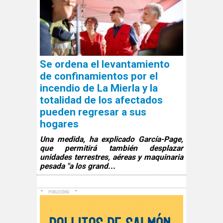
Se ordena el levantamiento
de confinamientos por el
incendio de La Mierla y la
totalidad de los afectados
pueden regresar a sus
hogares
Una medida, ha explicado García-Page,
que permitirá también desplazar
unidades terrestres, aéreas y maquinaria
pesada "a los grand...