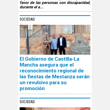
favor de las personas con discapacidad,
durante el a...
SOCIEDAD
El Gobierno de Castilla-La
Mancha asegura que el
reconocimiento regional de
las fiestas de Mestanza serán
un revulsivo para su
promoción
SOCIEDAD