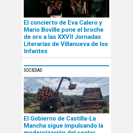
El concierto de Eva Calero y
Mario Boville pone el broche
de oro a las XXVII Jornadas
Literarias de Villanueva de los
Infantes
SOCIEDAD
El Gobierno de Castilla-La
Mancha sigue impulsando la
modernización del sector