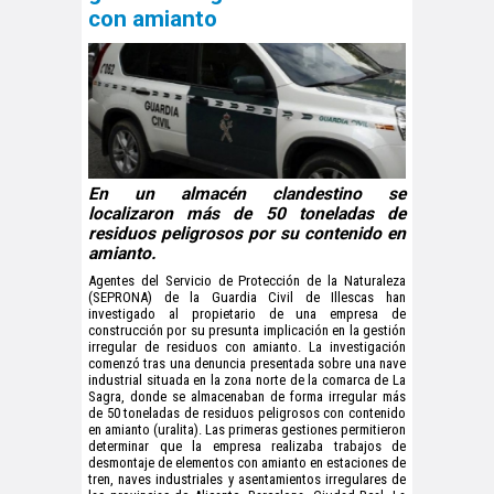
con amianto
En un almacén clandestino se
localizaron más de 50 toneladas de
residuos peligrosos por su contenido en
amianto.
Agentes del Servicio de Protección de la Naturaleza
(SEPRONA) de la Guardia Civil de Illescas han
investigado al propietario de una empresa de
construcción por su presunta implicación en la gestión
irregular de residuos con amianto. La investigación
comenzó tras una denuncia presentada sobre una nave
industrial situada en la zona norte de la comarca de La
Sagra, donde se almacenaban de forma irregular más
de 50 toneladas de residuos peligrosos con contenido
en amianto (uralita). Las primeras gestiones permitieron
determinar que la empresa realizaba trabajos de
desmontaje de elementos con amianto en estaciones de
tren, naves industriales y asentamientos irregulares de