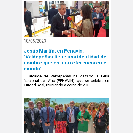
10/05/2023
Jesús Martín, en Fenavin:
"Valdepeñas tiene una identidad de
nombre que es una referencia en el
mundo"
El alcalde de Valdepeñas ha visitado la Feria
Nacional del Vino (FENAVIN), que se celebra en
Ciudad Real, reuniendo a cerca de 2.0...