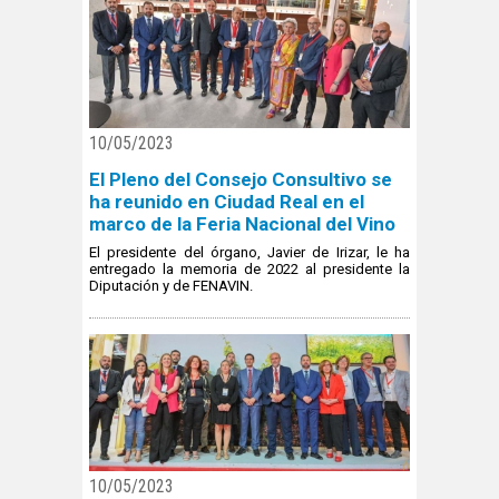
10/05/2023
El Pleno del Consejo Consultivo se
ha reunido en Ciudad Real en el
marco de la Feria Nacional del Vino
El presidente del órgano, Javier de Irizar, le ha
entregado la memoria de 2022 al presidente la
Diputación y de FENAVIN.
10/05/2023