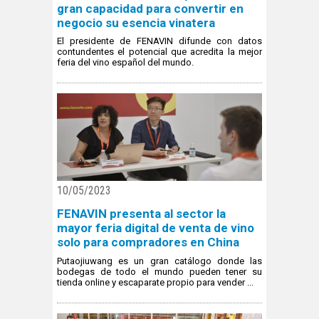
gran capacidad para convertir en
negocio su esencia vinatera
El presidente de FENAVIN difunde con datos
contundentes el potencial que acredita la mejor
feria del vino español del mundo.
10/05/2023
FENAVIN presenta al sector la
mayor feria digital de venta de vino
solo para compradores en China
Putaojiuwang es un gran catálogo donde las
bodegas de todo el mundo pueden tener su
tienda online y escaparate propio para vender ...