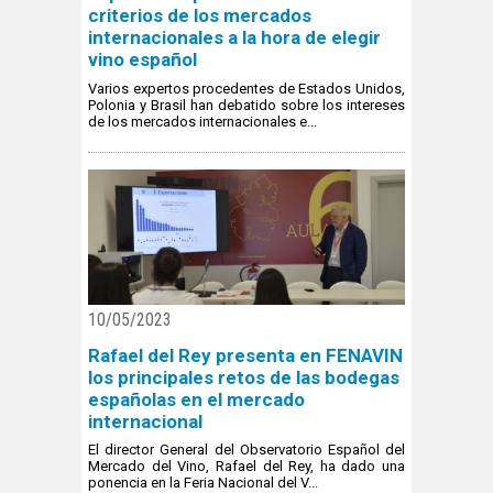
criterios de los mercados
internacionales a la hora de elegir
vino español
Varios expertos procedentes de Estados Unidos,
Polonia y Brasil han debatido sobre los intereses
de los mercados internacionales e...
10/05/2023
Rafael del Rey presenta en FENAVIN
los principales retos de las bodegas
españolas en el mercado
internacional
El director General del Observatorio Español del
Mercado del Vino, Rafael del Rey, ha dado una
ponencia en la Feria Nacional del V...