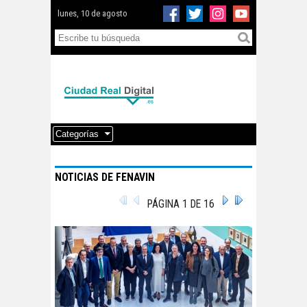
lunes, 10 de agosto
Categorías
NOTICIAS DE FENAVIN
PÁGINA 1 DE 16