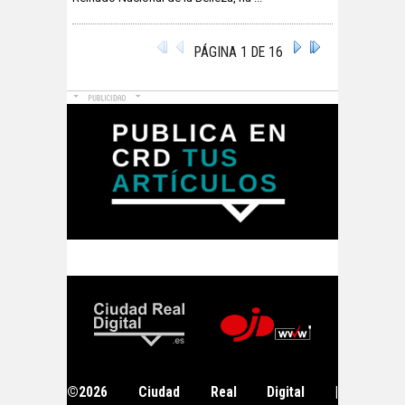
PÁGINA 1 DE 16
©2026 Ciudad Real Digital |