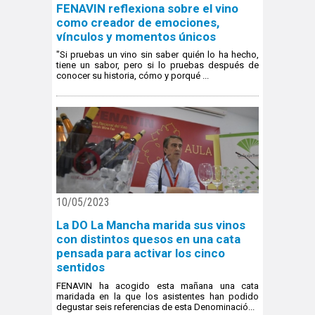
FENAVIN reflexiona sobre el vino
como creador de emociones,
vínculos y momentos únicos
"Si pruebas un vino sin saber quién lo ha hecho,
tiene un sabor, pero si lo pruebas después de
conocer su historia, cómo y porqué ...
10/05/2023
La DO La Mancha marida sus vinos
con distintos quesos en una cata
pensada para activar los cinco
sentidos
FENAVIN ha acogido esta mañana una cata
maridada en la que los asistentes han podido
degustar seis referencias de esta Denominació...