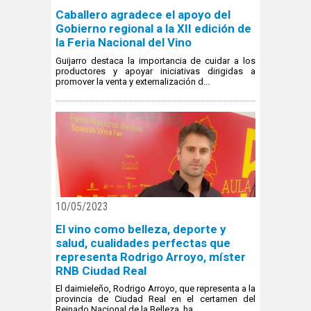
Caballero agradece el apoyo del
Gobierno regional a la XII edición de
la Feria Nacional del Vino
Guijarro destaca la importancia de cuidar a los
productores y apoyar iniciativas dirigidas a
promover la venta y externalización d...
10/05/2023
El vino como belleza, deporte y
salud, cualidades perfectas que
representa Rodrigo Arroyo, míster
RNB Ciudad Real
El daimieleño, Rodrigo Arroyo, que representa a la
provincia de Ciudad Real en el certamen del
Reinado Nacional de la Belleza, ha ...