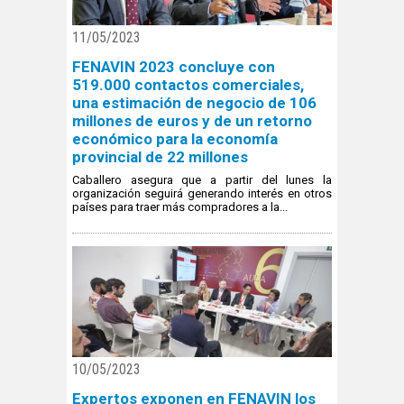
11/05/2023
FENAVIN 2023 concluye con
519.000 contactos comerciales,
una estimación de negocio de 106
millones de euros y de un retorno
económico para la economía
provincial de 22 millones
Caballero asegura que a partir del lunes la
organización seguirá generando interés en otros
países para traer más compradores a la...
10/05/2023
Expertos exponen en FENAVIN los