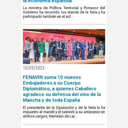
la economía española"
La ministra de Política Territorial y Portavoz del
Gobierno ha recorrido los stands de la feria y ha
participado también en el act...
10/05/2023
FENAVIN suma 10 nuevos
Embajadores a su Cuerpo
Diplomático, a quienes Caballero
agradece su defensa del vino de la
Mancha y de toda España
El presidente de la Diputación y de la feria le ha
impuesto el mandil y el tastevín a su antecesor en
ambos cargos, Nemesio de Lar...