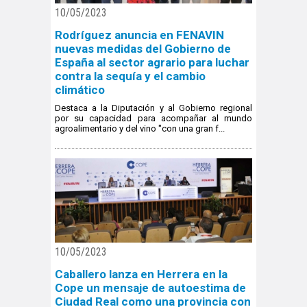
10/05/2023
Rodríguez anuncia en FENAVIN
nuevas medidas del Gobierno de
España al sector agrario para luchar
contra la sequía y el cambio
climático
Destaca a la Diputación y al Gobierno regional
por su capacidad para acompañar al mundo
agroalimentario y del vino "con una gran f...
10/05/2023
Caballero lanza en Herrera en la
Cope un mensaje de autoestima de
Ciudad Real como una provincia con