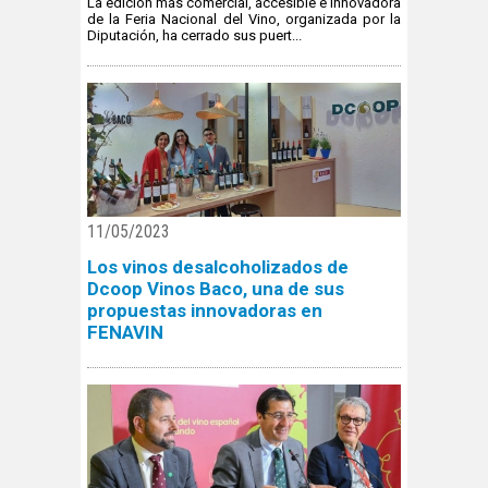
La edición más comercial, accesible e innovadora
de la Feria Nacional del Vino, organizada por la
Diputación, ha cerrado sus puert...
11/05/2023
Los vinos desalcoholizados de
Dcoop Vinos Baco, una de sus
propuestas innovadoras en
FENAVIN