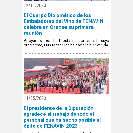
12/11/2023
El Cuerpo Diplomático de los
Embajadores del Vino de FENAVIN
celebra en Orense su primera
reunión
Apoyados por la Diputación provincial, cuyo
presidente, Luis Menor, les ha dado la bienvenida.
11/05/2023
El presidente de la Diputación
agradece el trabajo de todo el
personal que ha hecho posible el
éxito de FENAVIN 2023