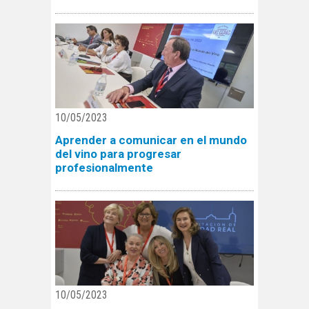
10/05/2023
Aprender a comunicar en el mundo
del vino para progresar
profesionalmente
10/05/2023