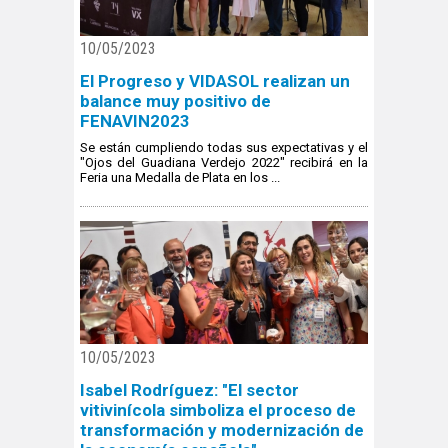
10/05/2023
El Progreso y VIDASOL realizan un
balance muy positivo de
FENAVIN2023
Se están cumpliendo todas sus expectativas y el
"Ojos del Guadiana Verdejo 2022" recibirá en la
Feria una Medalla de Plata en los ...
10/05/2023
Isabel Rodríguez: "El sector
vitivinícola simboliza el proceso de
transformación y modernización de