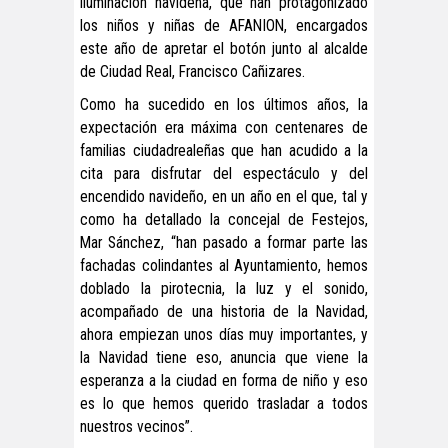
iluminación navideña, que han protagonizado
los niños y niñas de AFANION, encargados
este año de apretar el botón junto al alcalde
de Ciudad Real, Francisco Cañizares.
Como ha sucedido en los últimos años, la
expectación era máxima con centenares de
familias ciudadrealeñas que han acudido a la
cita para disfrutar del espectáculo y del
encendido navideño, en un año en el que, tal y
como ha detallado la concejal de Festejos,
Mar Sánchez, “han pasado a formar parte las
fachadas colindantes al Ayuntamiento, hemos
doblado la pirotecnia, la luz y el sonido,
acompañado de una historia de la Navidad,
ahora empiezan unos días muy importantes, y
la Navidad tiene eso, anuncia que viene la
esperanza a la ciudad en forma de niño y eso
es lo que hemos querido trasladar a todos
nuestros vecinos”.