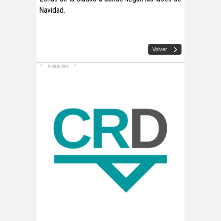
Navidad.