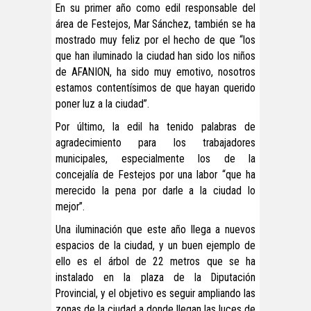
En su primer año como edil responsable del
área de Festejos, Mar Sánchez, también se ha
mostrado muy feliz por el hecho de que “los
que han iluminado la ciudad han sido los niños
de AFANION, ha sido muy emotivo, nosotros
estamos contentísimos de que hayan querido
poner luz a la ciudad”.
Por último, la edil ha tenido palabras de
agradecimiento para los trabajadores
municipales, especialmente los de la
concejalía de Festejos por una labor “que ha
merecido la pena por darle a la ciudad lo
mejor”.
Una iluminación que este año llega a nuevos
espacios de la ciudad, y un buen ejemplo de
ello es el árbol de 22 metros que se ha
instalado en la plaza de la Diputación
Provincial, y el objetivo es seguir ampliando las
zonas de la ciudad a donde llegan las luces de