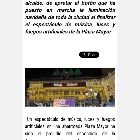
alcalde, de apretar el botón que ha
puesto en marcha la iluminación
navideña de toda la ciudad al finalizar
el espectáculo de música, luces y
fuegos artificiales de la Plaza Mayor
Un espectáculo de música, luces y fuegos
artificiales en una abarrotada Plaza Mayor ha
sido el preludio del encendido de la