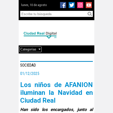
lunes, 10 de agosto
Categorías
SOCIEDAD
01/12/2025
Los niños de AFANION
iluminan la Navidad en
Ciudad Real
Han sido los encargados, junto al