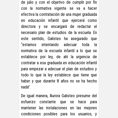
de julio y con el objetivo de cumplir por fin
con la normativa vigente se va a hacer
efectiva la contratación de una mujer graduada
en educación infantil que ejercerá como
directora y se encargará de redactar el
necesario plan de estudios de la escuela. En
este sentido, Galisteo ha asegurado que
“estamos intentando adecuar toda la
normativa de la escuela infantil a lo que se
establece por ley, de ahí la urgencia de
contratar a esa graduada en educación infantil
para empezar a adecuar el plan de estudios y
todo lo que la ley establece que tiene que
haber y que durante 8 años no se ha hecho
nada”.
De igual manera, Aurora Galisteo presume del
esfuerzo constante que se hace para
mantener las instalaciones en las mejores
condiciones posibles para los usuarios, y