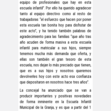
equipo de profesionales que hay en esta
escuela infantil”. Por ello ha querido agradecer
tanto al equipo directivo como al resto de
trabajadoras “el esfuerzo que hacen por poner
esta escuela tan bonita hoy para disfrutar de
este acto”, y ha tenido también palabras de
agradecimiento para las familias “que año tras
año acuden de forma masiva a esta escuela
infantil para matricular a sus hijos, siempre
tenemos mucha más demanda que oferta, y
ellas son también el gran tesoro de esta
escuela, nos dejan lo más preciado que tienen,
que es a sus hijos y nosotros queremos
devolverles hoy con este acto esa confianza
que depositaron en nosotros hace tres años”.
La concejal ha anunciado que se van a
producir importantes y positivas novedades
de forma inminente en la Escuela Infantil
Municipal de la Granja, y es que a partir del 1