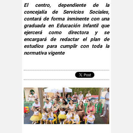
El centro, dependiente de la
concejalía de Servicios Sociales,
contará de forma inminente con una
graduada en Educación Infantil que
ejercerá como directora y se
encargará de redactar el plan de
estudios para cumplir con toda la
normativa vigente