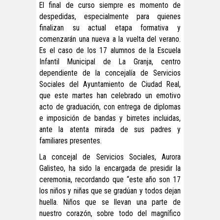
El final de curso siempre es momento de
despedidas, especialmente para quienes
finalizan su actual etapa formativa y
comenzarán una nueva a la vuelta del verano.
Es el caso de los 17 alumnos de la Escuela
Infantil Municipal de La Granja, centro
dependiente de la concejalía de Servicios
Sociales del Ayuntamiento de Ciudad Real,
que este martes han celebrado un emotivo
acto de graduación, con entrega de diplomas
e imposición de bandas y birretes incluidas,
ante la atenta mirada de sus padres y
familiares presentes.
La concejal de Servicios Sociales, Aurora
Galisteo, ha sido la encargada de presidir la
ceremonia, recordando que “este año son 17
los niños y niñas que se gradúan y todos dejan
huella. Niños que se llevan una parte de
nuestro corazón, sobre todo del magnífico