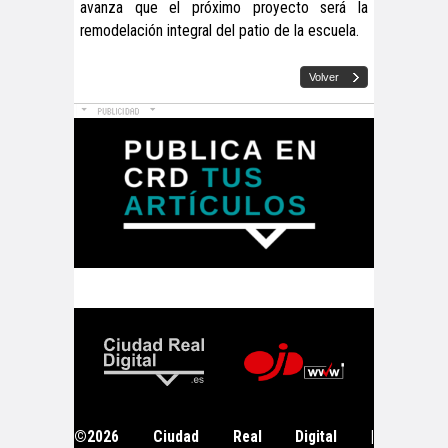
avanza que el próximo proyecto será la
remodelación integral del patio de la escuela.
©2026 Ciudad Real Digital |