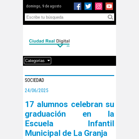
domingo, 9 de agosto
Categorías
SOCIEDAD
24/06/2025
17 alumnos celebran su
graduación en la
Escuela Infantil
Municipal de La Granja