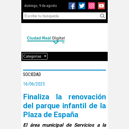
domingo, 9 de agosto
Categorías
SOCIEDAD
16/06/2025
Finaliza la renovación
del parque infantil de la
Plaza de España
El área municipal de Servicios a la