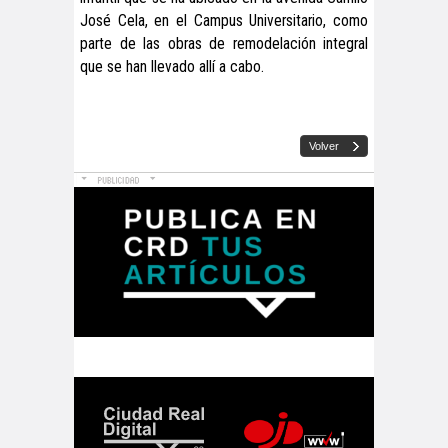
José Cela, en el Campus Universitario, como
parte de las obras de remodelación integral
que se han llevado allí a cabo.