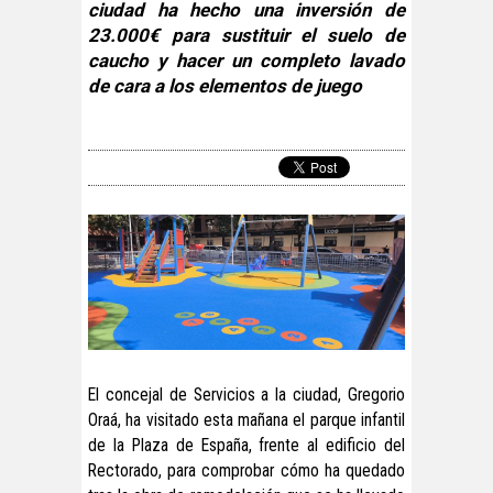
ciudad ha hecho una inversión de
23.000€ para sustituir el suelo de
caucho y hacer un completo lavado
de cara a los elementos de juego
El concejal de Servicios a la ciudad, Gregorio
Oraá, ha visitado esta mañana el parque infantil
de la Plaza de España, frente al edificio del
Rectorado, para comprobar cómo ha quedado