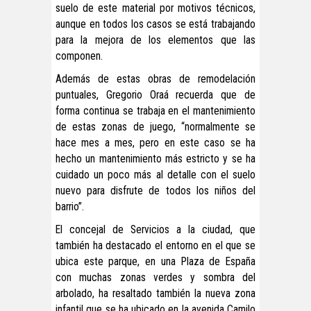
suelo de este material por motivos técnicos,
aunque en todos los casos se está trabajando
para la mejora de los elementos que las
componen.
Además de estas obras de remodelación
puntuales, Gregorio Oraá recuerda que de
forma continua se trabaja en el mantenimiento
de estas zonas de juego, “normalmente se
hace mes a mes, pero en este caso se ha
hecho un mantenimiento más estricto y se ha
cuidado un poco más al detalle con el suelo
nuevo para disfrute de todos los niños del
barrio”.
El concejal de Servicios a la ciudad, que
también ha destacado el entorno en el que se
ubica este parque, en una Plaza de España
con muchas zonas verdes y sombra del
arbolado, ha resaltado también la nueva zona
infantil que se ha ubicado en la avenida Camilo