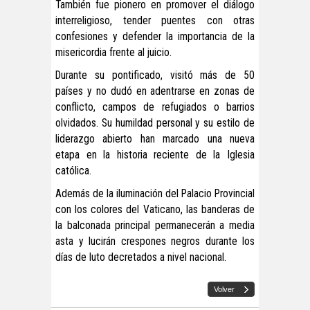
También fue pionero en promover el diálogo
interreligioso, tender puentes con otras
confesiones y defender la importancia de la
misericordia frente al juicio.
Durante su pontificado, visitó más de 50
países y no dudó en adentrarse en zonas de
conflicto, campos de refugiados o barrios
olvidados. Su humildad personal y su estilo de
liderazgo abierto han marcado una nueva
etapa en la historia reciente de la Iglesia
católica.
Además de la iluminación del Palacio Provincial
con los colores del Vaticano, las banderas de
la balconada principal permanecerán a media
asta y lucirán crespones negros durante los
días de luto decretados a nivel nacional.