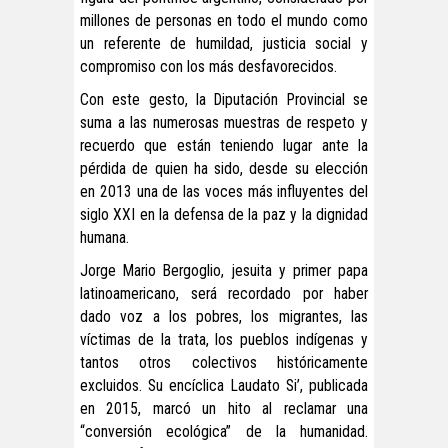
millones de personas en todo el mundo como
un referente de humildad, justicia social y
compromiso con los más desfavorecidos.
Con este gesto, la Diputación Provincial se
suma a las numerosas muestras de respeto y
recuerdo que están teniendo lugar ante la
pérdida de quien ha sido, desde su elección
en 2013 una de las voces más influyentes del
siglo XXI en la defensa de la paz y la dignidad
humana.
Jorge Mario Bergoglio, jesuita y primer papa
latinoamericano, será recordado por haber
dado voz a los pobres, los migrantes, las
víctimas de la trata, los pueblos indígenas y
tantos otros colectivos históricamente
excluidos. Su encíclica Laudato Si’, publicada
en 2015, marcó un hito al reclamar una
“conversión ecológica” de la humanidad.