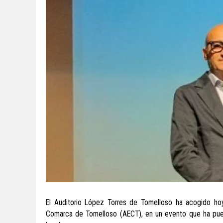
El Auditorio López Torres de Tomelloso ha acogido hoy
Comarca de Tomelloso (AECT), en un evento que ha pues