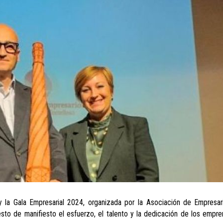
 la Gala Empresarial 2024, organizada por la Asociación de Empresar
to de manifiesto el esfuerzo, el talento y la dedicación de los empr