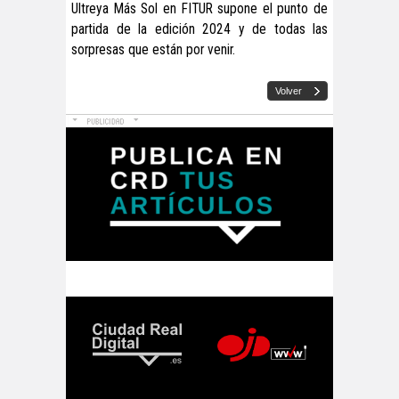
Ultreya Más Sol en FITUR supone el punto de
partida de la edición 2024 y de todas las
sorpresas que están por venir.