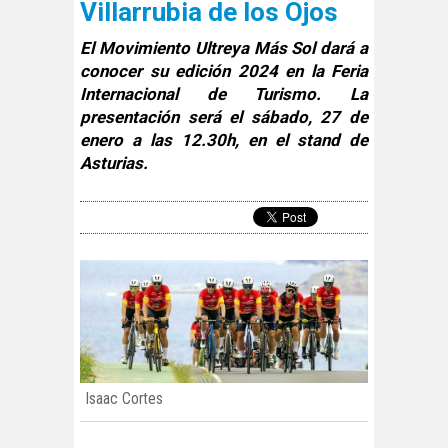
Villarrubia de los Ojos
El Movimiento Ultreya Más Sol dará a
conocer su edición 2024 en la Feria
Internacional de Turismo. La
presentación será el sábado, 27 de
enero a las 12.30h, en el stand de
Asturias.
Isaac Cortes