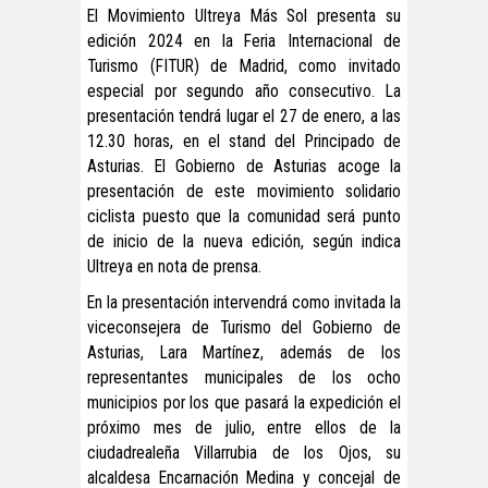
El Movimiento Ultreya Más Sol presenta su
edición 2024 en la Feria Internacional de
Turismo (FITUR) de Madrid, como invitado
especial por segundo año consecutivo. La
presentación tendrá lugar el 27 de enero, a las
12.30 horas, en el stand del Principado de
Asturias. El Gobierno de Asturias acoge la
presentación de este movimiento solidario
ciclista puesto que la comunidad será punto
de inicio de la nueva edición, según indica
Ultreya en nota de prensa.
En la presentación intervendrá como invitada la
viceconsejera de Turismo del Gobierno de
Asturias, Lara Martínez, además de los
representantes municipales de los ocho
municipios por los que pasará la expedición el
próximo mes de julio, entre ellos de la
ciudadrealeña Villarrubia de los Ojos, su
alcaldesa Encarnación Medina y concejal de